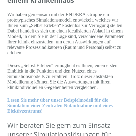
einem Krankenhaus
Wir haben gemeinsam mit der ENDERA-Gruppe ein
prototypisches Simulationsmodell entwickelt, welches wir
Ihnen zum „Selbst-Erleben“ kostenlos zur Verfügung stellen.
Dabei handelt es sich um einen idealisierten Ablauf in einem
Modell, in dem Sie in der Lage sind, verschiedene Parameter
Ihrer Klinik einzustellen, um deren Auswirkungen auf
relevante Prozessindikatoren (Raum und Personal) selbst zu
erleben.
Dieses „Selbst-Erleben“ ermöglicht es Ihnen, einen ersten
Einblick in die Funktion und den Nutzen eines
Simulationsmodells zu erfahren. Trotz dieser abstrakten
Modellierung können Sie die Auswertungen mit Ihren
klinikindividuellen Gegebenheiten vergleichen.
Lesen Sie mehr über unser Beispielmodell für die
Simulation einer Zentralen Notaufnahme und eines
Elektivzentrums!
Wir beraten Sie gern zum Einsatz
unserer Simulationslösungen für