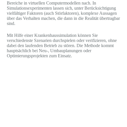
Bereiche in virtuellen Computermodellen nach. In
Simulationsexperimenten lassen sich, unter Berücksichtigung
vielfältiger Faktoren (auch Störfaktoren), komplexe Aussagen
über das Verhalten machen, die dann in die Realität übertragbar
sind.
Mit Hilfe einer Krankenhaussimulation können Sie
verschiedenste Szenarien durchspielen oder verifizieren, ohne
dabei den laufenden Betrieb zu stören. Die Methode kommt
hauptsächlich bei Neu-, Umbauplanungen oder
Optimierungsprojekten zum Einsatz.