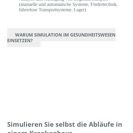
(manuelle und automatische Systeme, Fördertechnik,
fahrerlose Transportsysteme, Lager)
WARUM SIMULATION IM GESUNDHEITSWESEN
EINSETZEN?
Simulieren Sie selbst die Abläufe in