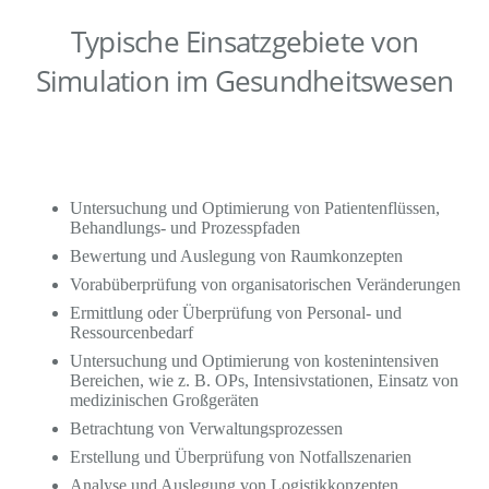
Typische Einsatzgebiete von
Simulation im Gesundheitswesen
Untersuchung und Optimierung von Patientenflüssen,
Behandlungs- und Prozesspfaden
Bewertung und Auslegung von Raumkonzepten
Vorabüberprüfung von organisatorischen Veränderungen
Ermittlung oder Überprüfung von Personal- und
Ressourcenbedarf
Untersuchung und Optimierung von kostenintensiven
Bereichen, wie z. B. OPs, Intensivstationen, Einsatz von
medizinischen Großgeräten
Betrachtung von Verwaltungsprozessen
Erstellung und Überprüfung von Notfallszenarien
Analyse und Auslegung von Logistikkonzepten