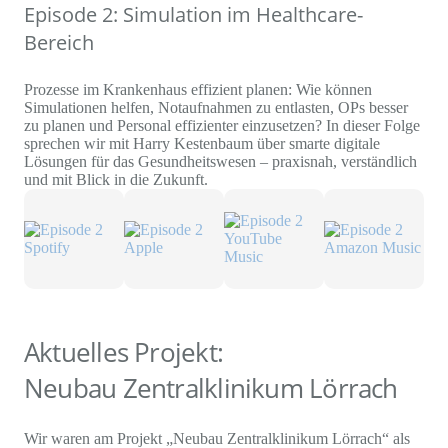
Episode 2: Simulation im Healthcare-
Bereich
Prozesse im Krankenhaus effizient planen: Wie können
Simulationen helfen, Notaufnahmen zu entlasten, OPs besser
zu planen und Personal effizienter einzusetzen? In dieser Folge
sprechen wir mit Harry Kestenbaum über smarte digitale
Lösungen für das Gesundheitswesen – praxisnah, verständlich
und mit Blick in die Zukunft.
Aktuelles Projekt:
Neubau Zentralklinikum Lörrach
Wir waren am Projekt „Neubau Zentralklinikum Lörrach“ als