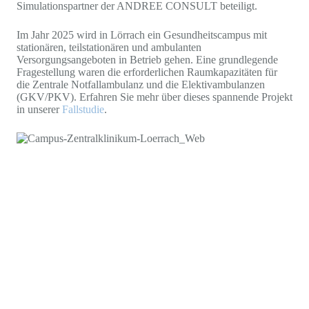
Simulationspartner der ANDREE CONSULT beteiligt.
Im Jahr 2025 wird in Lörrach ein Gesundheitscampus mit
stationären, teilstationären und ambulanten
Versorgungsangeboten in Betrieb gehen. Eine grundlegende
Fragestellung waren die erforderlichen Raumkapazitäten für
die Zentrale Notfallambulanz und die Elektivambulanzen
(GKV/PKV). Erfahren Sie mehr über dieses spannende Projekt
in unserer
Fallstudie
.