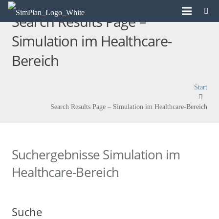
Search Results Page –
Simulation im Healthcare-
Bereich
Start
Search Results Page – Simulation im Healthcare-Bereich
Suchergebnisse Simulation im
Healthcare-Bereich
Suche