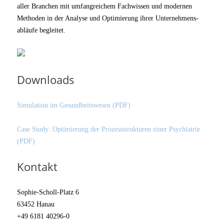
aller Branchen mit umfangreichem Fachwissen und modernen
Methoden in der Analyse und Optimierung ihrer Unternehmens­
abläufe begleitet.
Downloads
Simulation im Gesundheitswesen (PDF)
Case Study: Optimierung der Prozessstrukturen einer Psychiatrie
(PDF)
Kontakt
Sophie-Scholl-Platz 6
63452 Hanau
+49 6181 40296-0