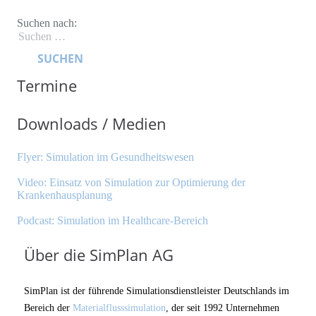
Suchen nach:
Termine
Downloads / Medien
Flyer: Simulation im Gesundheitswesen
Video: Einsatz von Simulation zur Optimierung der
Krankenhausplanung
Podcast: Simulation im Healthcare-Bereich
Über die SimPlan AG
SimPlan ist der führende Simu­lationsdienstleister Deutschlands im
Bereich der
Materialfluss­simulation
, der seit 1992 Unternehmen